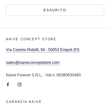
ESAURITO
NAIVE CONCEPT STORE
Via Cosimo Ridolfi, 94 - 50053 Empoli (FI)
sales@naiveconceptstore.com
Naive Forever S.R.L. - Vat n. 06380630480
GARANZIA NAIVE