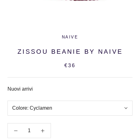
NAIVE
ZISSOU BEANIE BY NAIVE
€36
Nuovi arrivi
Colore:
Cyclamen