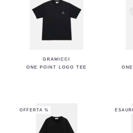
GRAMICCI
ONE POINT LOGO TEE
ONE
OFFERTA %
ESAUR