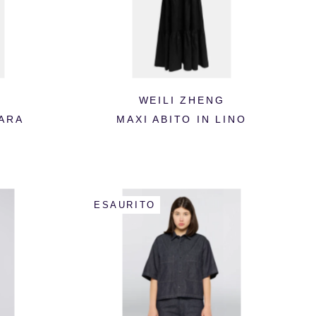
WEILI ZHENG
TARA
MAXI ABITO IN LINO
ESAURITO