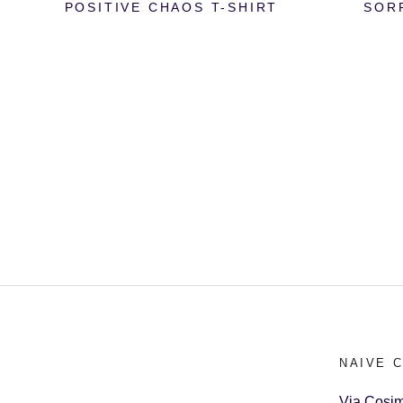
POSITIVE CHAOS T-SHIRT
SOR
NAIVE 
Via Cosim