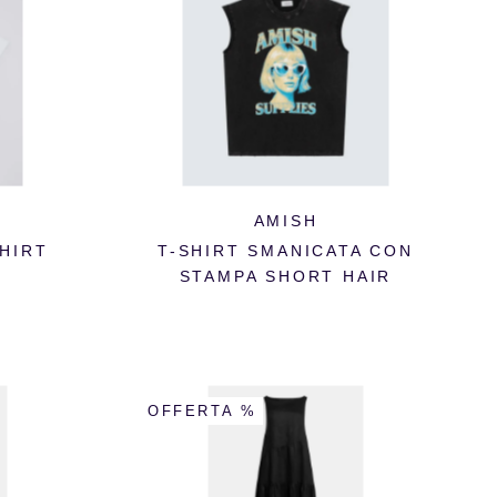
AMISH
HIRT
T-SHIRT SMANICATA CON
STAMPA SHORT HAIR
OFFERTA %