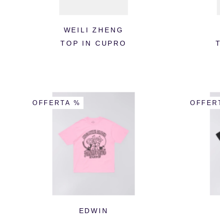
WEILI ZHENG
TOP IN CUPRO
OFFERTA %
OFFER
EDWIN