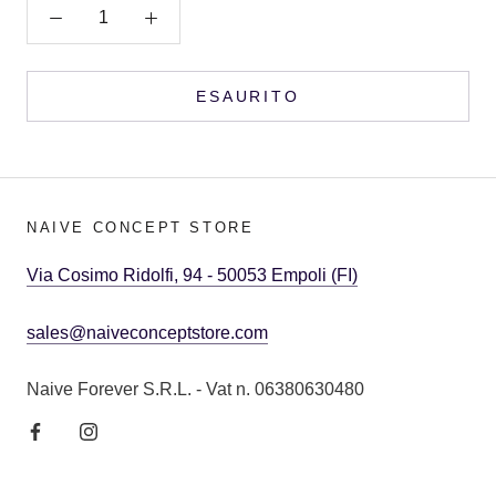
ESAURITO
NAIVE CONCEPT STORE
Via Cosimo Ridolfi, 94 - 50053 Empoli (FI)
sales@naiveconceptstore.com
Naive Forever S.R.L. - Vat n. 06380630480