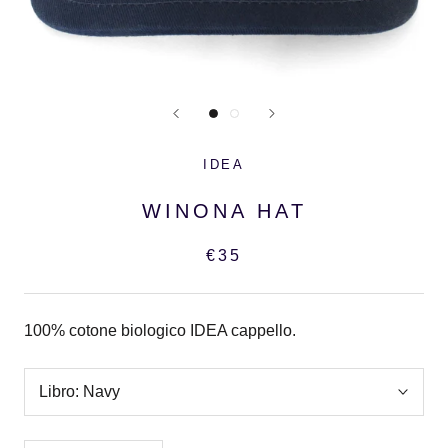
IDEA
WINONA HAT
€35
100% cotone biologico IDEA cappello.
Libro:
Navy