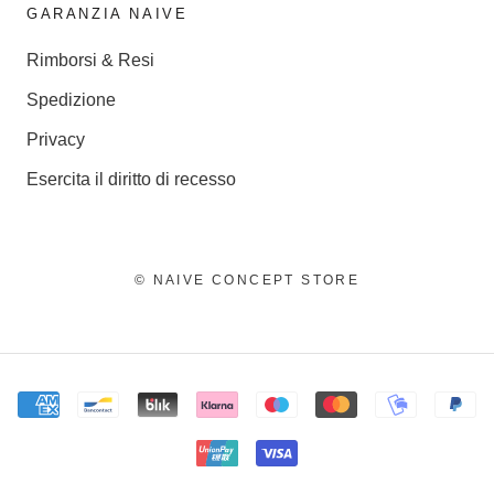
GARANZIA NAIVE
Rimborsi & Resi
Spedizione
Privacy
Esercita il diritto di recesso
© NAIVE CONCEPT STORE