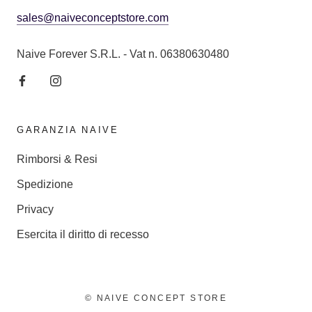
sales@naiveconceptstore.com
Naive Forever S.R.L. - Vat n. 06380630480
GARANZIA NAIVE
Rimborsi & Resi
Spedizione
Privacy
Esercita il diritto di recesso
© NAIVE CONCEPT STORE