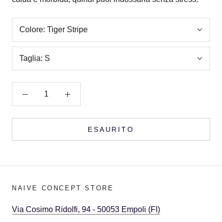
Colore:
Tiger Stripe
Taglia:
S
ESAURITO
NAIVE CONCEPT STORE
Via Cosimo Ridolfi, 94 - 50053 Empoli (FI)