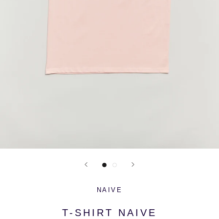
NAIVE
T-SHIRT NAIVE