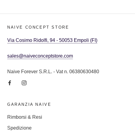
NAIVE CONCEPT STORE
Via Cosimo Ridolfi, 94 - 50053 Empoli (FI)
sales@naiveconceptstore.com
Naive Forever S.R.L. - Vat n. 06380630480
GARANZIA NAIVE
Rimborsi & Resi
Spedizione