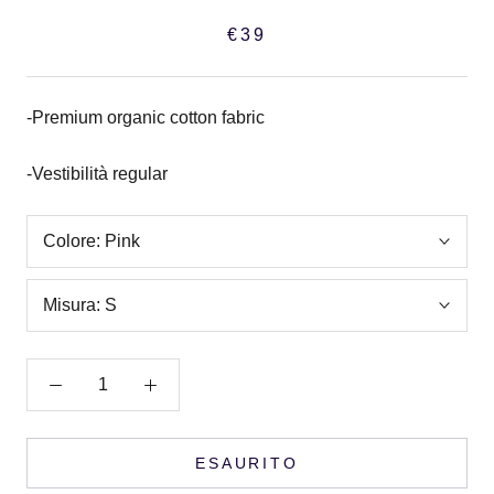
€39
-Premium organic cotton fabric
-Vestibilità regular
Colore:
Pink
Misura:
S
ESAURITO