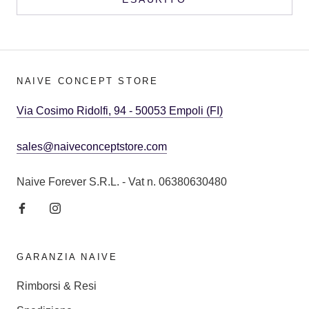
NAIVE CONCEPT STORE
Via Cosimo Ridolfi, 94 - 50053 Empoli (FI)
sales@naiveconceptstore.com
Naive Forever S.R.L. - Vat n. 06380630480
GARANZIA NAIVE
Rimborsi & Resi