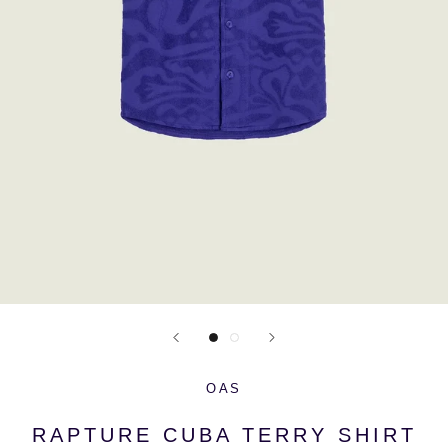
OAS
RAPTURE CUBA TERRY SHIRT