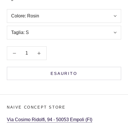
Colore:
Rosin
Taglia:
S
ESAURITO
NAIVE CONCEPT STORE
Via Cosimo Ridolfi, 94 - 50053 Empoli (FI)