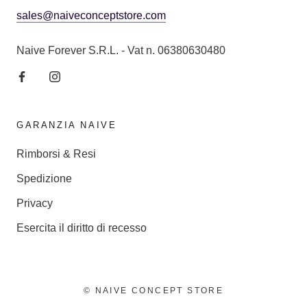
sales@naiveconceptstore.com
Naive Forever S.R.L. - Vat n. 06380630480
GARANZIA NAIVE
Rimborsi & Resi
Spedizione
Privacy
Esercita il diritto di recesso
© NAIVE CONCEPT STORE