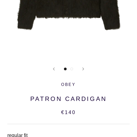
OBEY
PATRON CARDIGAN
€140
regular fit