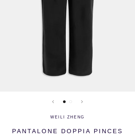
WEILI ZHENG
PANTALONE DOPPIA PINCES