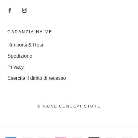
GARANZIA NAIVE
Rimborsi & Resi
Spedizione
Privacy
Esercita il diritto di recesso
© NAIVE CONCEPT STORE