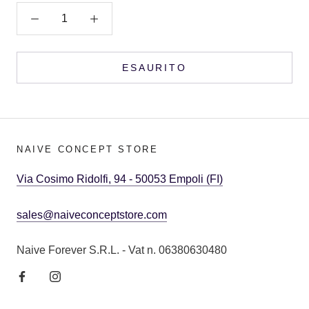
ESAURITO
NAIVE CONCEPT STORE
Via Cosimo Ridolfi, 94 - 50053 Empoli (FI)
sales@naiveconceptstore.com
Naive Forever S.R.L. - Vat n. 06380630480