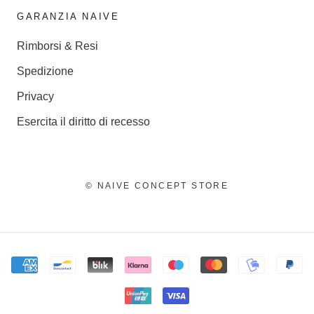
GARANZIA NAIVE
Rimborsi & Resi
Spedizione
Privacy
Esercita il diritto di recesso
© NAIVE CONCEPT STORE