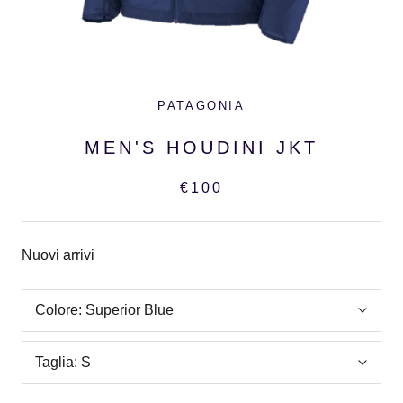
PATAGONIA
MEN'S HOUDINI JKT
€100
Nuovi arrivi
Colore:
Superior Blue
Taglia:
S