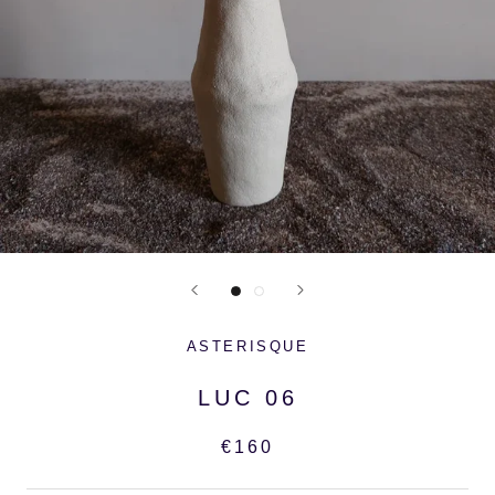
ASTERISQUE
LUC 06
€160