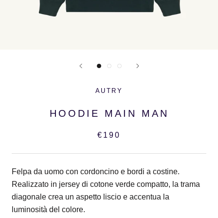
AUTRY
HOODIE MAIN MAN
€190
Felpa da uomo con cordoncino e bordi a costine.
Realizzato in jersey di cotone verde compatto, la trama
diagonale crea un aspetto liscio e accentua la
luminosità del colore.