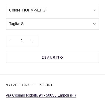
Colore:
HOPM-M1HG
Taglia:
S
ESAURITO
NAIVE CONCEPT STORE
Via Cosimo Ridolfi, 94 - 50053 Empoli (FI)