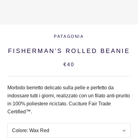
PATAGONIA
FISHERMAN'S ROLLED BEANIE
€40
Morbido berretto delicato sulla pelle e perfetto da
indossare tutti i giorni, realizzato con un filato anti-prurito
in 100% poliestere riciclato. Cuciture Fair Trade
Certified™.
Colore:
Wax Red