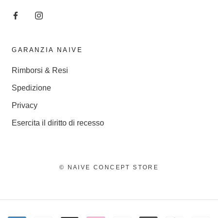
GARANZIA NAIVE
Rimborsi & Resi
Spedizione
Privacy
Esercita il diritto di recesso
© NAIVE CONCEPT STORE