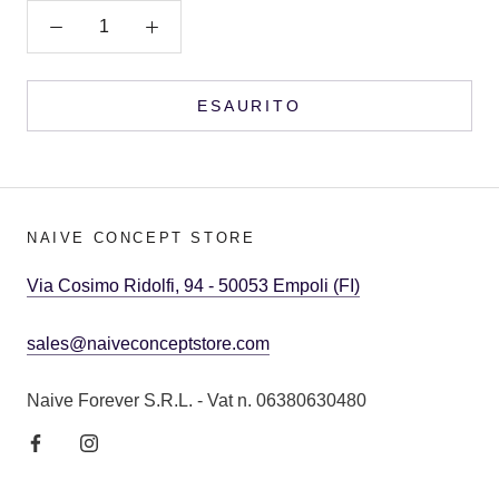
ESAURITO
NAIVE CONCEPT STORE
Via Cosimo Ridolfi, 94 - 50053 Empoli (FI)
sales@naiveconceptstore.com
Naive Forever S.R.L. - Vat n. 06380630480