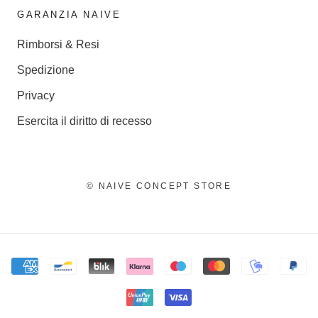
GARANZIA NAIVE
Rimborsi & Resi
Spedizione
Privacy
Esercita il diritto di recesso
© NAIVE CONCEPT STORE