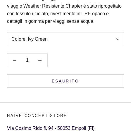
viaggio Weather Resistente Chapter è stato riprogettato
con tessuto riciclato, rivestimento in TPE opaco e
dettagli in gomma per viaggi senza acqua.
Colore:
Ivy Green
ESAURITO
NAIVE CONCEPT STORE
Via Cosimo Ridolfi, 94 - 50053 Empoli (FI)