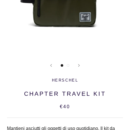
HERSCHEL
CHAPTER TRAVEL KIT
€40
Mantieni asciutti gli oggetti di uso quotidiano. Il kit da