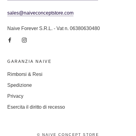
sales@naiveconceptstore.com
Naive Forever S.R.L. - Vat n. 06380630480
GARANZIA NAIVE
Rimborsi & Resi
Spedizione
Privacy
Esercita il diritto di recesso
© NAIVE CONCEPT STORE